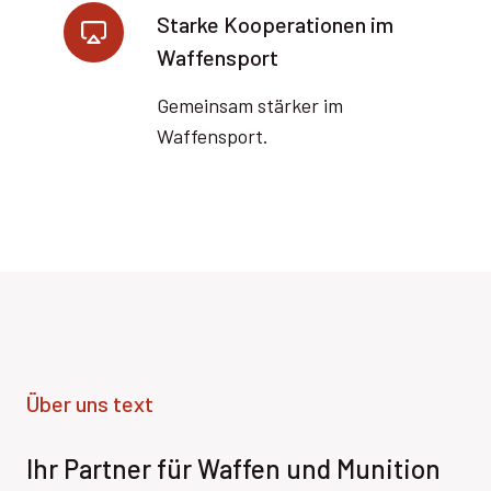
Starke Kooperationen im
Waffensport
Gemeinsam stärker im
Waffensport.
Über uns text
Ihr Partner für Waffen und Munition