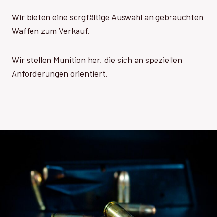
Wir bieten eine sorgfältige Auswahl an gebrauchten
Waffen zum Verkauf.
Wir stellen Munition her, die sich an speziellen
Anforderungen orientiert.