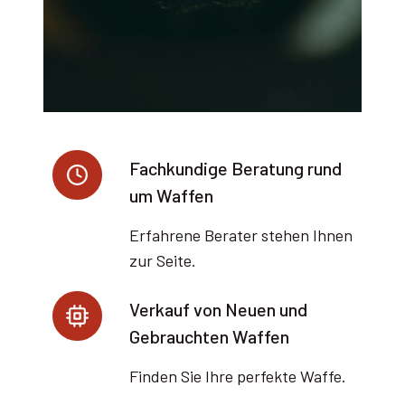
Fachkundige Beratung rund
um Waffen
Erfahrene Berater stehen Ihnen
zur Seite.
Verkauf von Neuen und
Gebrauchten Waffen
Finden Sie Ihre perfekte Waffe.