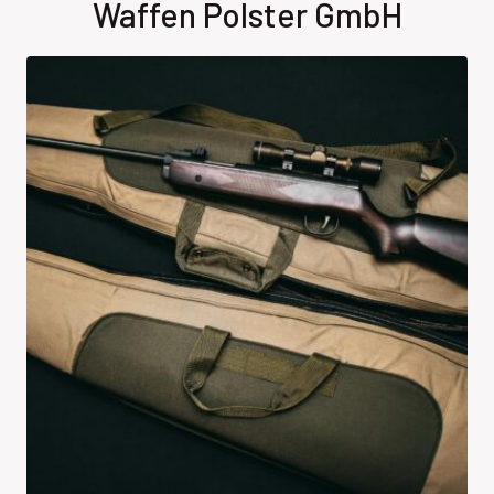
Waffen Polster GmbH