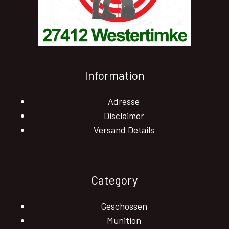
Information
Adresse
Disclaimer
Versand Details
Category
Geschossen
Munition