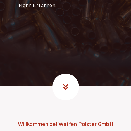
Mehr Erfahren
Willkommen bei Waffen Polster GmbH