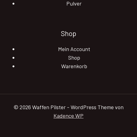
Pulver
Shop
Mein Account
Shop
Warenkorb
© 2026 Waffen Pilster - WordPress Theme von
Kadence WP